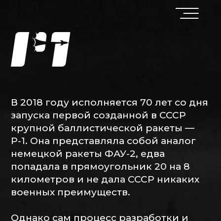
В 2018 году исполняется 70 лет со дня
запуска первой созданной в СССР
крупной баллистической ракеты —
Р-1. Она представляла собой аналог
немецкой ракеты ФАУ-2, едва
попадала в прямоугольник 20 на 8
километров и не дала СССР никаких
военных преимуществ.
Однако сам процесс разработки и