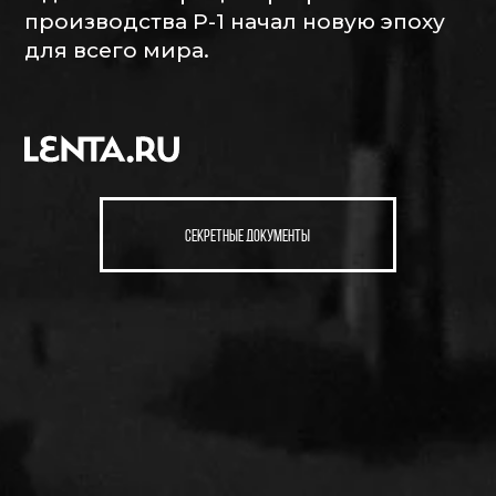
производства Р-1 начал новую эпоху
для всего мира.
секретные документы